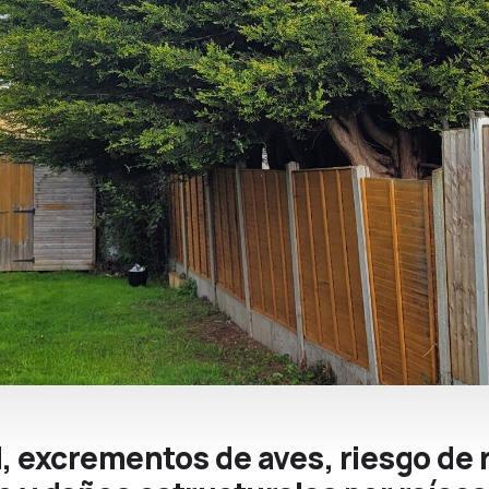
, excrementos de aves, riesgo de 