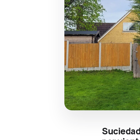
Suciedad