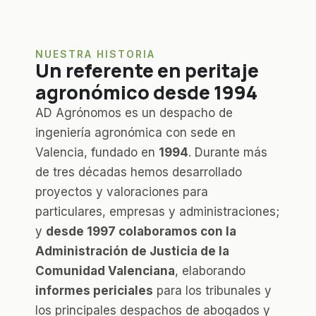
NUESTRA HISTORIA
Un referente en peritaje
agronómico desde 1994
AD Agrónomos es un despacho de
ingeniería agronómica con sede en
Valencia, fundado en
1994
. Durante más
de tres décadas hemos desarrollado
proyectos y valoraciones para
particulares, empresas y administraciones;
y
desde 1997 colaboramos con la
Administración de Justicia de la
Comunidad Valenciana
, elaborando
informes periciales
para los tribunales y
los principales despachos de abogados y