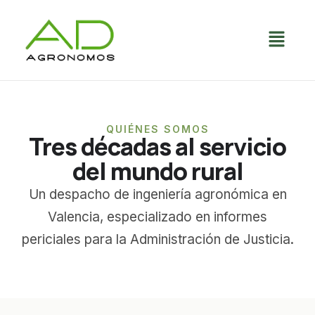
QUIÉNES SOMOS
Tres décadas al servicio
del mundo rural
Un despacho de ingeniería agronómica en
Valencia, especializado en informes
periciales para la Administración de Justicia.