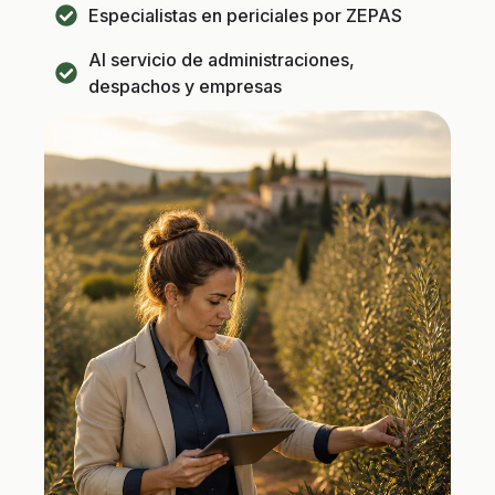
Especialistas en periciales por ZEPAS
Al servicio de administraciones,
despachos y empresas