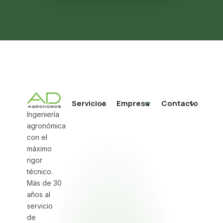
Servicios
Empresa
Contacto
Ingeniería
agronómica
con el
máximo
rigor
técnico.
Más de 30
años al
servicio
de