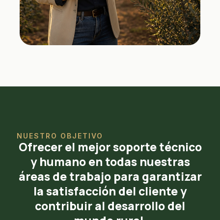
NUESTRO OBJETIVO
Ofrecer el mejor soporte técnico
y humano en todas nuestras
áreas de trabajo para garantizar
la satisfacción del cliente y
contribuir al desarrollo del