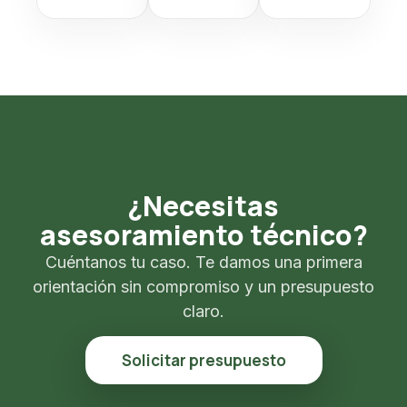
¿Necesitas
asesoramiento técnico?
Cuéntanos tu caso. Te damos una primera
orientación sin compromiso y un presupuesto
claro.
Solicitar presupuesto