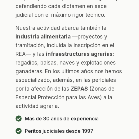
defendiendo cada dictamen en sede
judicial con el máximo rigor técnico.
Nuestra actividad abarca también la
industria alimentaria
—proyectos y
tramitación, incluida la inscripción en el
REA— y las
infraestructuras agrarias
:
regadíos, balsas, naves y explotaciones
ganaderas. En los últimos años nos hemos
especializado, además, en las periciales
por la afección de las
ZEPAS
(Zonas de
Especial Protección para las Aves) a la
actividad agraria.
Más de 30 años de experiencia
Peritos judiciales desde 1997