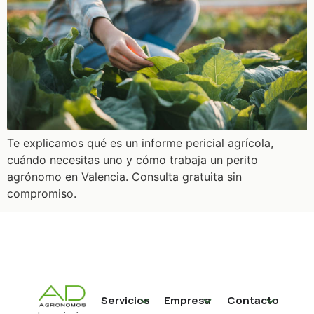
Te explicamos qué es un informe pericial agrícola,
cuándo necesitas uno y cómo trabaja un perito
agrónomo en Valencia. Consulta gratuita sin
compromiso.
Servicios
Empresa
Contacto