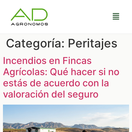
Categoría:
Peritajes
Incendios en Fincas
Agrícolas: Qué hacer si no
estás de acuerdo con la
valoración del seguro