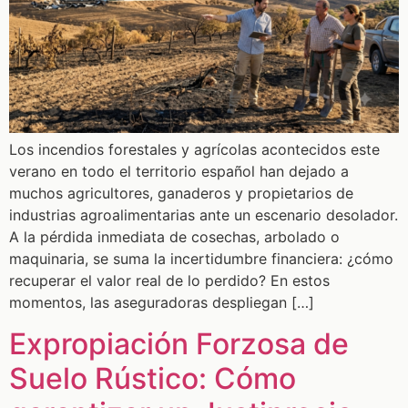
Los incendios forestales y agrícolas acontecidos este
verano en todo el territorio español han dejado a
muchos agricultores, ganaderos y propietarios de
industrias agroalimentarias ante un escenario desolador.
A la pérdida inmediata de cosechas, arbolado o
maquinaria, se suma la incertidumbre financiera: ¿cómo
recuperar el valor real de lo perdido? En estos
momentos, las aseguradoras despliegan […]
Expropiación Forzosa de
Suelo Rústico: Cómo