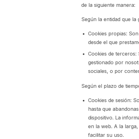
de la siguiente manera:
Según la entidad que la g
Cookies propias: Son
desde el que prestamos
Cookies de terceros:
gestionado por nosot
sociales, o por cont
Según el plazo de tiemp
Cookies de sesión: S
hasta que abandonas 
dispositivo. La infor
en la web. A la larga
facilitar su uso.