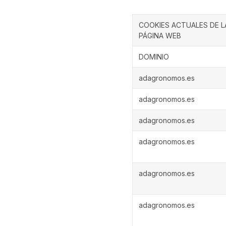
COOKIES ACTUALES DE L
PÁGINA WEB
DOMINIO
adagronomos.es
adagronomos.es
adagronomos.es
adagronomos.es
adagronomos.es
adagronomos.es