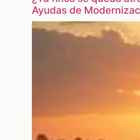
Ayudas de Modernizac