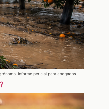
agrónomo. Informe pericial para abogados.
e?