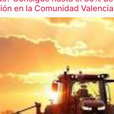
ión en la Comunidad Valenci