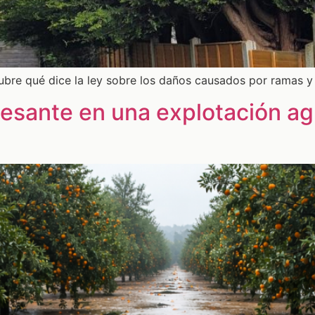
bre qué dice la ley sobre los daños causados por ramas y r
cesante en una explotación agr