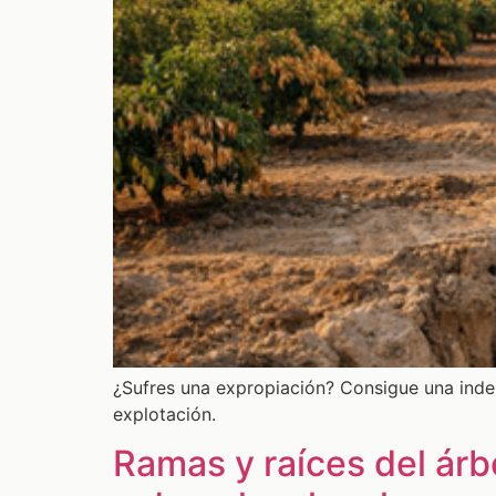
¿Sufres una expropiación? Consigue una inde
explotación.
Ramas y raíces del árb