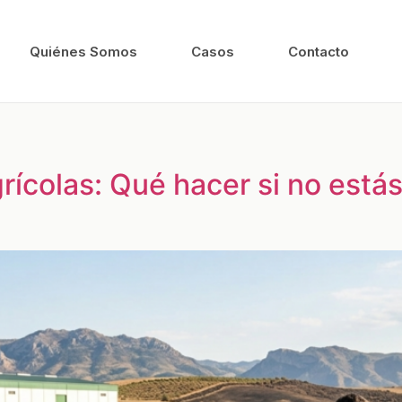
Quiénes Somos
Casos
Contacto
rícolas: Qué hacer si no está