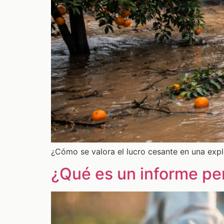
¿Cómo se valora el lucro cesante en una expl
¿Qué es un informe peri