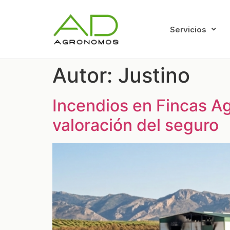
Servicios
Autor:
Justino
Incendios en Fincas Ag
valoración del seguro