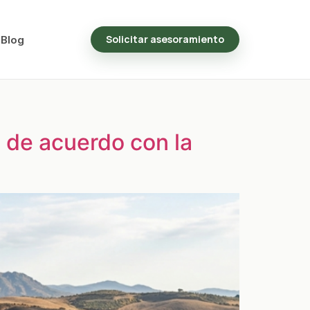
Solicitar asesoramiento
Blog
s de acuerdo con la