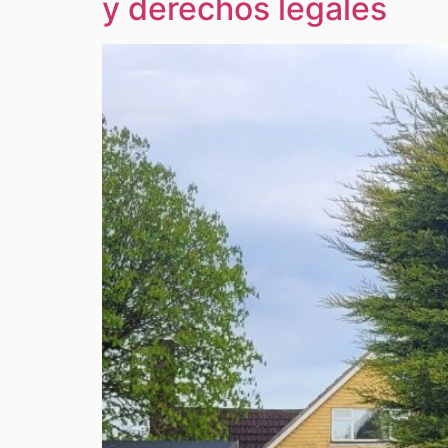
y derechos legales