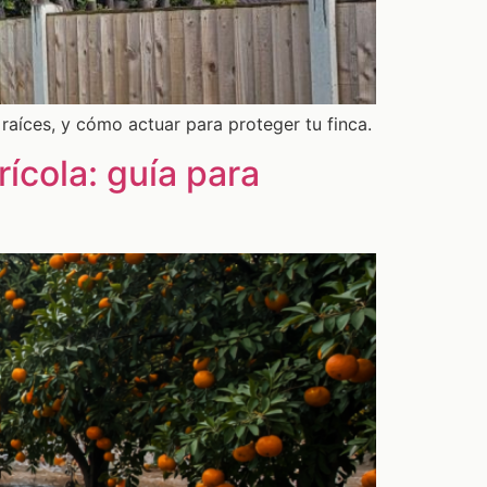
aíces, y cómo actuar para proteger tu finca.
ícola: guía para