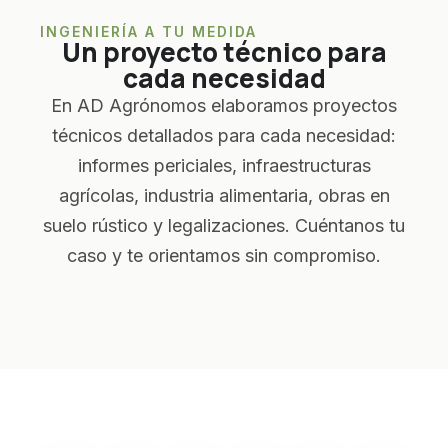
INGENIERÍA A TU MEDIDA
Un proyecto técnico para
cada necesidad
En AD Agrónomos elaboramos proyectos
técnicos detallados para cada necesidad:
informes periciales, infraestructuras
agrícolas, industria alimentaria, obras en
suelo rústico y legalizaciones. Cuéntanos tu
caso y te orientamos sin compromiso.