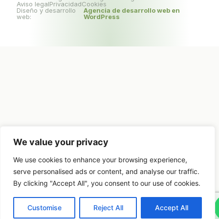
Aviso legal
Privacidad
Cookies
Diseño y desarrollo
Agencia de desarrollo web en
web:
WordPress
We value your privacy
We use cookies to enhance your browsing experience,
serve personalised ads or content, and analyse our traffic.
By clicking "Accept All", you consent to our use of cookies.
Customise
Reject All
Accept All