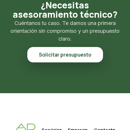
¿Necesitas
asesoramiento técnico?
Cuéntanos tu caso. Te damos una primera
orientación sin compromiso y un presupuesto
claro.
Solicitar presupuesto
Servicios
Empresa
Contacto