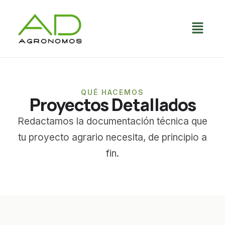
QUÉ HACEMOS
Proyectos Detallados
Redactamos la documentación técnica que
tu proyecto agrario necesita, de principio a
fin.